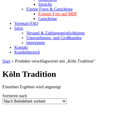
Sprüche
Eigene Fotos & Gutscheine
Eigenes Foto auf MDF
Gutscheine
Streetart-FAQ
Infos
Versand & Zahlungsmöglichkeiten
Unternehmens- und Großkunden
Impressum
Kontakt
Kundenbereich
Start
» Produkte verschlagwortet mit „Köln Tradition“
Köln Tradition
Einzelnes Ergebnis wird angezeigt
Sortieren nach