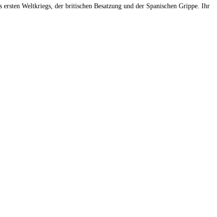
ersten Weltkriegs, der britischen Besatzung und der Spanischen Grippe. Ihr